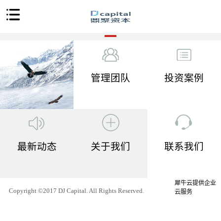
管理团队
投资案例
最新动态
关于我们
联系我们
犀牛云提供企业
Copyright ©2017 DJ Capital. All Rights Reserved.
云服务